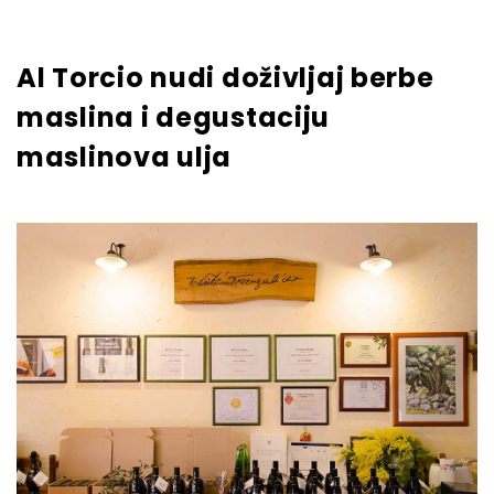
Al Torcio nudi doživljaj berbe
maslina i degustaciju
maslinova ulja