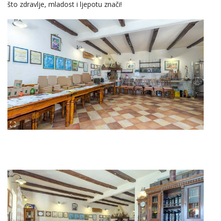
što zdravlje, mladost i ljepotu znači!